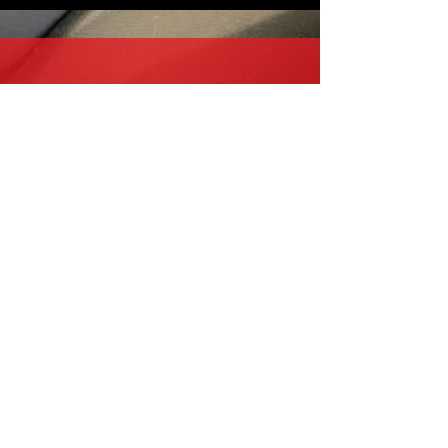
+852 64482975
Facebook 有更多最新動態