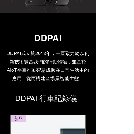
DDPAI
DDPAI成立於2013年，一直致力於以創
新技術豐富我們的行動體驗，並基於
AIoT平臺推動智慧成像在日常生活中的
應用，從而構建全場景智能生態。
DDPAI 行車記錄儀
新品
新品