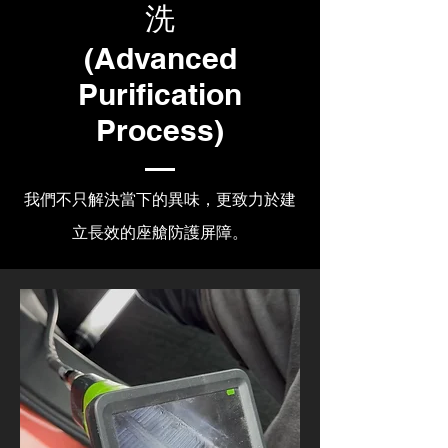
洗
(Advanced
Purification
Process)
我們不只解決當下的異味，更致力於建
立長效的座艙防護屏障。