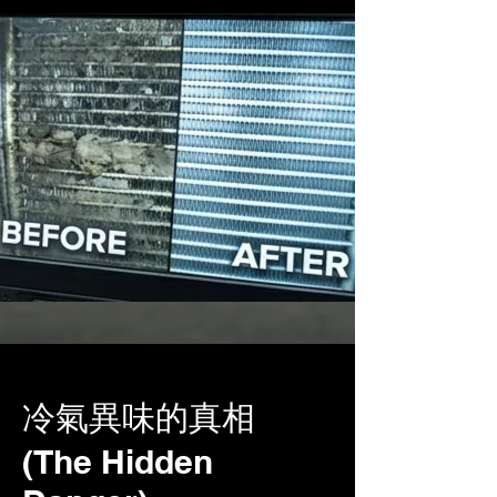
冷氣異味的真相
(The Hidden