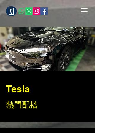
Tesla
熱門配搭