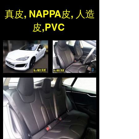
真皮, NAPPA皮, 人造
皮,PVC