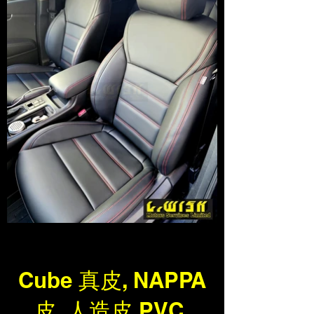
Cube 真皮, NAPPA
皮, 人造皮,PVC