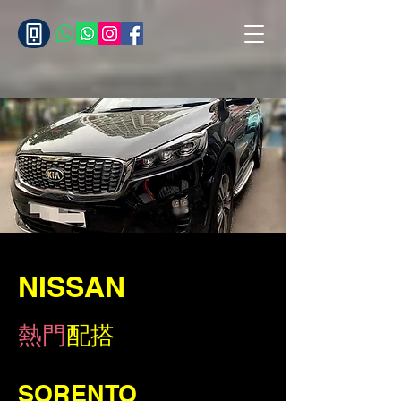
NISSAN
熱門
配搭
SORENTO