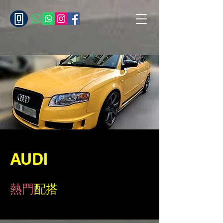
AUDI
熱門
配搭