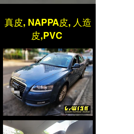
真皮, NAPPA皮, 人造
皮,PVC