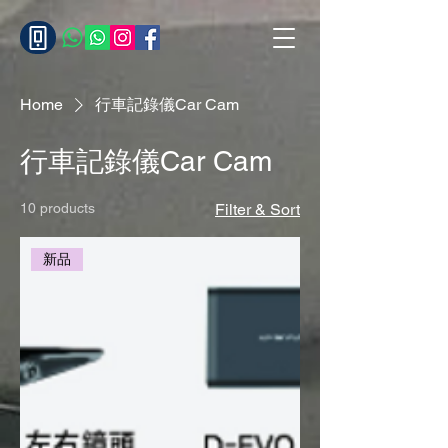
Home
行車記錄儀Car Cam
行車記錄儀Car Cam
10 products
Filter & Sort
新品