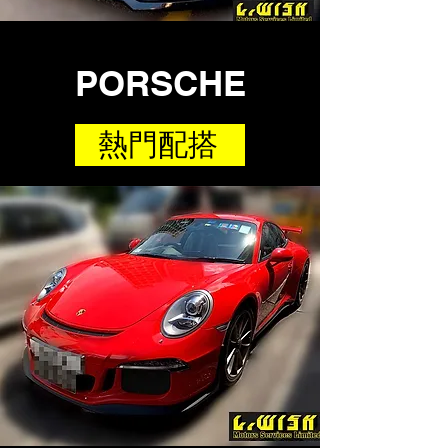
PORSCHE
熱門配搭