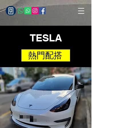
TESLA
熱門配搭