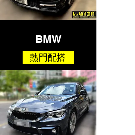
BMW
熱門配搭