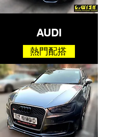
AUDI
熱門配搭