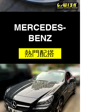
MERCEDES-
BENZ
熱門配搭