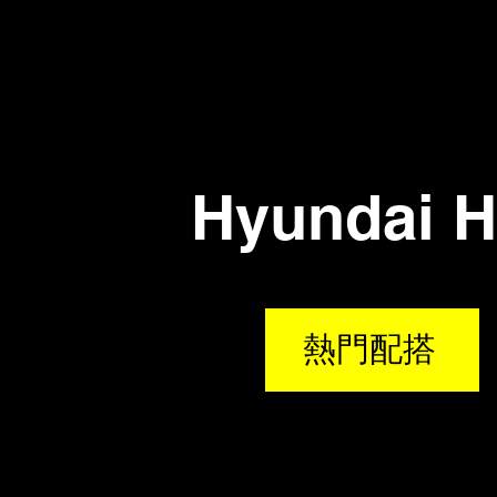
Hyundai H
熱門配搭