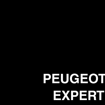
PEUGEOT
EXPERT