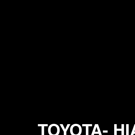
TOYOTA- H