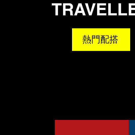
TRAVELL
熱門配搭